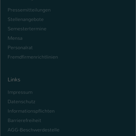
Pressemitteilungen
Stellenangebote
Semestertermine
Mensa
Personalrat
Fremdfirmenrichtlinien
Links
Impressum
Datenschutz
Informationspflichten
Barrierefreiheit
AGG-Beschwerdestelle