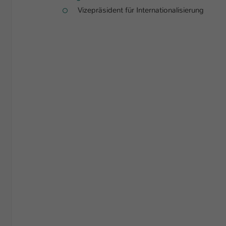
Vizepräsident für Internationalisierung