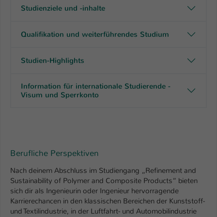
Studienziele und -inhalte
Qualifikation und weiterführendes Studium
Studien-Highlights
Information für internationale Studierende -
Visum und Sperrkonto
Berufliche Perspektiven
Nach deinem Abschluss im Studiengang „Refinement and
Sustainability of Polymer and Composite Products“ bieten
sich dir als Ingenieurin oder Ingenieur hervorragende
Karrierechancen in den klassischen Bereichen der Kunststoff-
und Textilindustrie, in der Luftfahrt- und Automobilindustrie