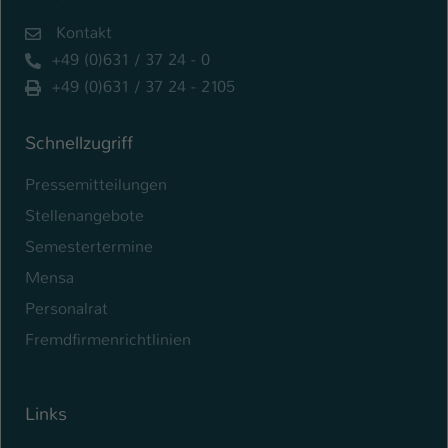
Kontakt
+49 (0)631 / 37 24 - 0
+49 (0)631 / 37 24 - 2105
Schnellzugriff
Pressemitteilungen
Stellenangebote
Semestertermine
Mensa
Personalrat
Fremdfirmenrichtlinien
Links