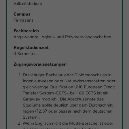
Vollzeitstudium
Campus
Pirmasens
Fachbereich
Angewandte Logistik- und Polymerwissenschaften
Regelstudienzeit
3 Semester
Zugangsvoraussetzungen
Dreijähriger Bachelor- oder Diplomabschluss in
Ingenieurwesen oder Naturwissenschaften oder
gleichwertige Qualifikation (210 European Credit
Transfer System -ECTS-, bei 180 ECTS ist ein
Gateway möglich). Die Abschlussnote des
Studiums sollte deutlich über dem Durchschnitt
liegen (?2,5? oder besser nach dem deutschen
System).
Wenn Englisch nicht die Muttersprache ist oder