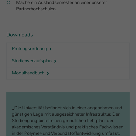
Mache ein Auslandsemester an einer unserer
Partnerhochschulen.
Downloads
Prüfungsordnung
Studienverlaufsplan
Modulhandbuch
„Die Universität befindet sich in einer angenehmen und
günstigen Lage mit ausgezeichneter Infrastruktur. Der
Studiengang bietet einen gründlichen Lehrplan, der
akademisches Verständnis und praktisches Fachwissen
in der Polymer- und Verbundstoffentwicklung umfasst.