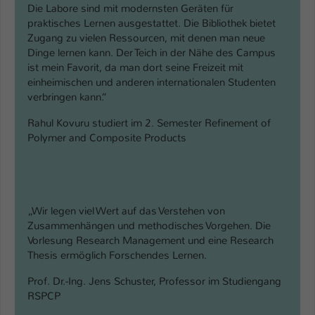
Die Labore sind mit modernsten Geräten für
praktisches Lernen ausgestattet. Die Bibliothek bietet
Zugang zu vielen Ressourcen, mit denen man neue
Dinge lernen kann. Der Teich in der Nähe des Campus
ist mein Favorit, da man dort seine Freizeit mit
einheimischen und anderen internationalen Studenten
verbringen kann.“
Rahul Kovuru studiert im 2. Semester Refinement of
Polymer and Composite Products
„Wir legen viel Wert auf das Verstehen von
Zusammenhängen und methodisches Vorgehen. Die
Vorlesung Research Management und eine Research
Thesis ermöglich Forschendes Lernen.
Prof. Dr.-Ing. Jens Schuster, Professor im Studiengang
RSPCP