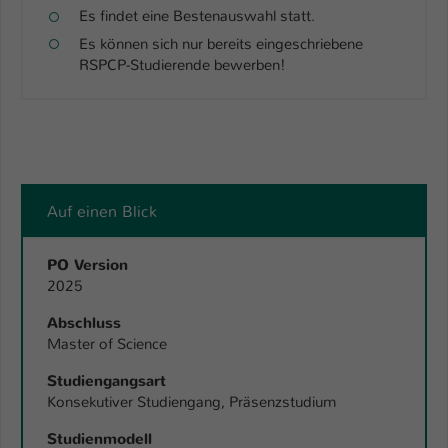
Es findet eine Bestenauswahl statt.
Es können sich nur bereits eingeschriebene
RSPCP-Studierende bewerben!
Auf einen Blick
PO Version
2025
Abschluss
Master of Science
Studiengangsart
Konsekutiver Studiengang, Präsenzstudium
Studienmodell