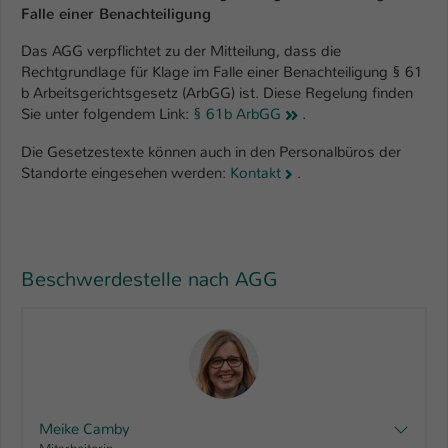
Falle einer Benachteiligung
Das AGG verpflichtet zu der Mitteilung, dass die
Rechtgrundlage für Klage im Falle einer Benachteiligung § 61
b Arbeitsgerichtsgesetz (ArbGG) ist. Diese Regelung finden
Sie unter folgendem Link:
§ 61b ArbGG
.
Die Gesetzestexte können auch in den Personalbüros der
Standorte eingesehen werden:
Kontakt
.
Beschwerdestelle nach AGG
Meike Camby