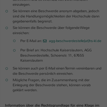
einzulegen.
Sie können eine Beschwerde anonym abgeben, jedoch
sind die Handlungsmöglichkeiten der Hochschule dann
gegebenenfalls begrenzt.
Sie können die Beschwerde über folgende Wege
einreichen:
Per E-Mail an:
agg-beschwerdestelle[at]hs-kl.de
Per Brief an: Hochschule Kaiserslautern, AGG
Beschwerdestelle, Schoenstr. 11, 67655
Kaiserslautern
Sie können auch per E-Mail einen Termin vereinbaren und
die Beschwerde persönlich einreichen.
Mögliche Fragen, die im Zusammenhang mit der
Einlegung der Beschwerde stehen, können vorab
geklärt werden.
Information über die Rechtsgrundlage für eine Klage im