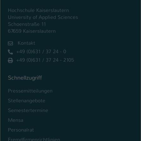
Hochschule Kaiserslautern
University of Applied Sciences
Schoenstraße 11
67659 Kaiserslautern
Kontakt
+49 (0)631 / 37 24 - 0
+49 (0)631 / 37 24 - 2105
Schnellzugriff
Pressemitteilungen
Stellenangebote
Semestertermine
Mensa
Personalrat
Fremdfirmenrichtlinien