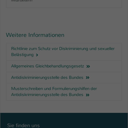
Mitarbeiterin
Weitere Informationen
Richtlinie zum Schutz vor Diskriminierung und sexueller
Belästigung
Allgemeines Gleichbehandlungsgesetz
Antidiskriminierungsstelle des Bundes
Musterschreiben und Formulierungshilfen der
Antidiskriminierungsstelle des Bundes
Sie finden uns