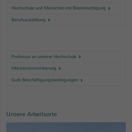
Hochschule und Menschen mit Beeinträchtigung
Berufsausbildung
Professur an unserer Hochschule
Inklusionsvereinbarung
Gute Beschäftigungsbedingungen
Unsere Arbeitsorte