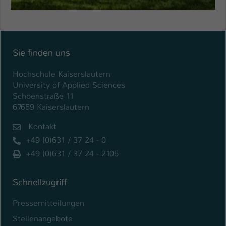
Sie finden uns
Hochschule Kaiserslautern
University of Applied Sciences
Schoenstraße 11
67659 Kaiserslautern
Kontakt
+49 (0)631 / 37 24 - 0
+49 (0)631 / 37 24 - 2105
Schnellzugriff
Pressemitteilungen
Stellenangebote