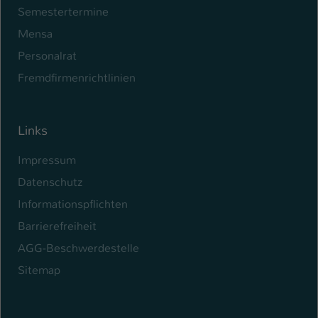
Semestertermine
Mensa
Personalrat
Fremdfirmenrichtlinien
Links
Impressum
Datenschutz
Informationspflichten
Barrierefreiheit
AGG-Beschwerdestelle
Sitemap