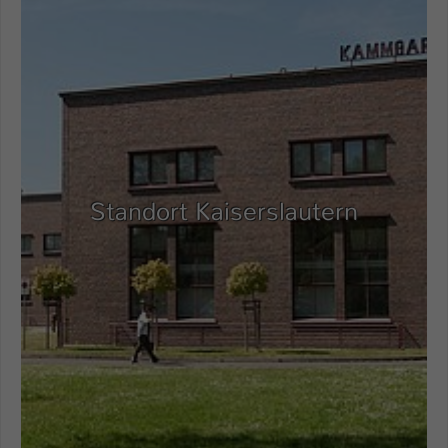
Standort Kaiserslautern