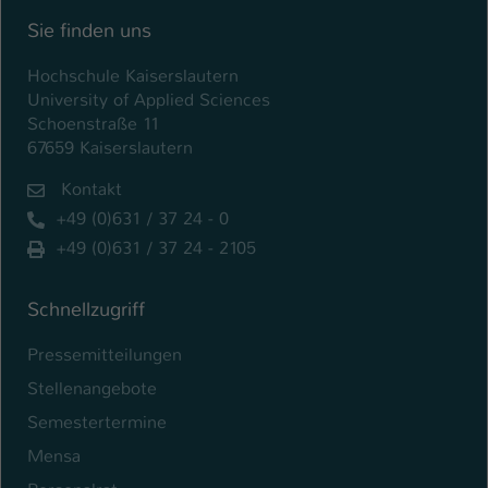
Sie finden uns
Hochschule Kaiserslautern
University of Applied Sciences
Schoenstraße 11
67659 Kaiserslautern
Kontakt
+49 (0)631 / 37 24 - 0
+49 (0)631 / 37 24 - 2105
Schnellzugriff
Pressemitteilungen
Stellenangebote
Semestertermine
Mensa