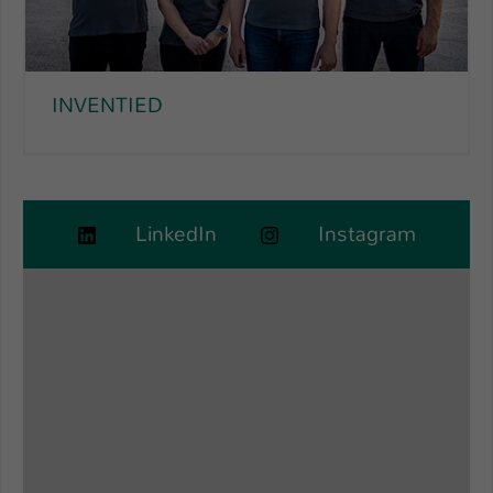
INVENTIED
LinkedIn
Instagram