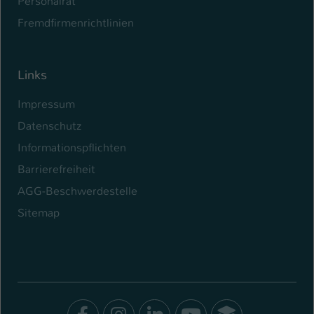
Personalrat
Fremdfirmenrichtlinien
Links
Impressum
Datenschutz
Informationspflichten
Barrierefreiheit
AGG-Beschwerdestelle
Sitemap