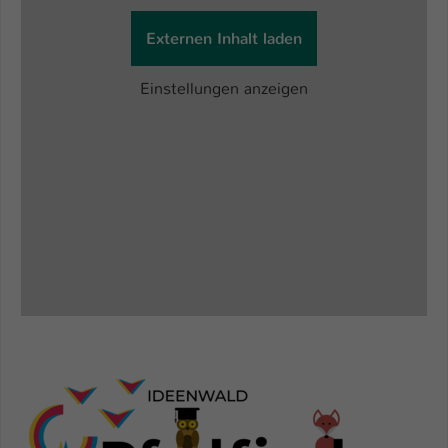
Externen Inhalt laden
Einstellungen anzeigen