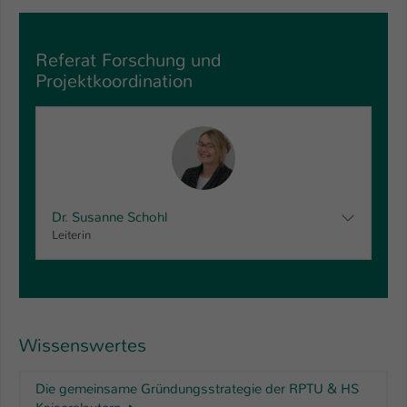
Referat Forschung und
Projektkoordination
Dr. Susanne Schohl
Leiterin
Wissenswertes
Die gemeinsame Gründungsstrategie der RPTU & HS