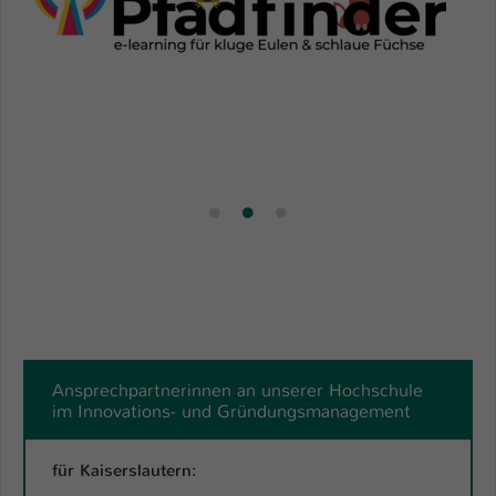
Ansprechpartnerinnen an unserer Hochschule
im Innovations- und Gründungsmanagement
für Kaiserslautern: