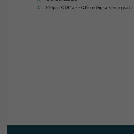
Projekt ODPfalz - Offene Digitalisierungsallia