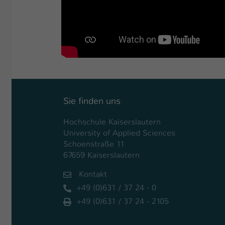
Sie finden uns
Hochschule Kaiserslautern
University of Applied Sciences
Schoenstraße 11
67659 Kaiserslautern
Kontakt
+49 (0)631 / 37 24 - 0
+49 (0)631 / 37 24 - 2105