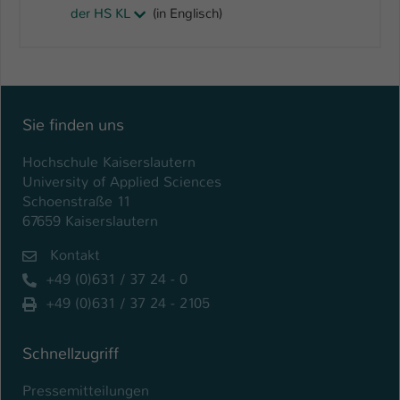
der HS KL
(in Englisch)
Sie finden uns
Hochschule Kaiserslautern
University of Applied Sciences
Schoenstraße 11
67659 Kaiserslautern
Kontakt
+49 (0)631 / 37 24 - 0
+49 (0)631 / 37 24 - 2105
Schnellzugriff
Pressemitteilungen