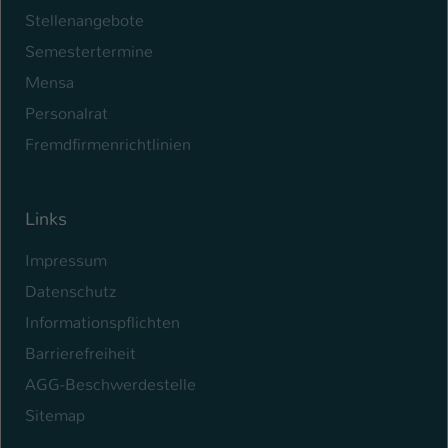
Stellenangebote
Semestertermine
Mensa
Personalrat
Fremdfirmenrichtlinien
Links
Impressum
Datenschutz
Informationspflichten
Barrierefreiheit
AGG-Beschwerdestelle
Sitemap