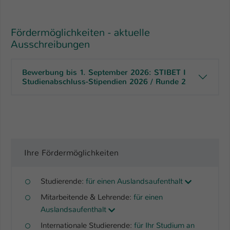
Fördermöglichkeiten - aktuelle
Ausschreibungen
Bewerbung bis 1. September 2026: STIBET I
Studienabschluss-Stipendien 2026 / Runde 2
Ihre Fördermöglichkeiten
Studierende:
für einen Auslandsaufenthalt
Mitarbeitende & Lehrende:
für einen
Auslandsaufenthalt
Internationale Studierende:
für Ihr Studium an