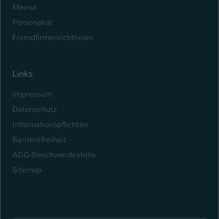
Mensa
Personalrat
Fremdfirmenrichtlinien
Links
Impressum
Datenschutz
Informationspflichten
Barrierefreiheit
AGG-Beschwerdestelle
Sitemap