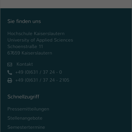
Sie finden uns
Hochschule Kaiserslautern
University of Applied Sciences
Schoenstraße 11
67659 Kaiserslautern
Kontakt
+49 (0)631 / 37 24 - 0
+49 (0)631 / 37 24 - 2105
Schnellzugriff
Pressemitteilungen
Stellenangebote
Semestertermine