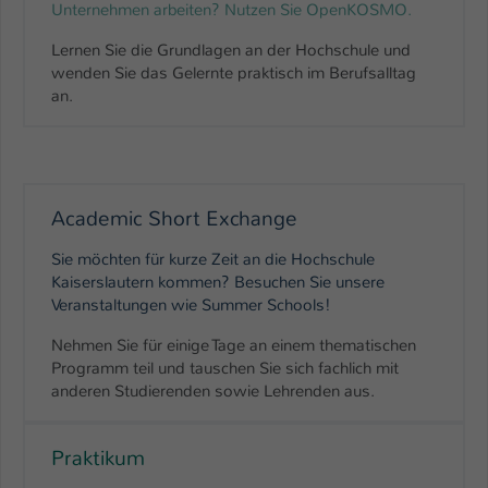
Unternehmen arbeiten? Nutzen Sie OpenKOSMO.
Lernen Sie die Grundlagen an der Hochschule und
wenden Sie das Gelernte praktisch im Berufsalltag
an.
Academic Short Exchange
Sie möchten für kurze Zeit an die Hochschule
Kaiserslautern kommen? Besuchen Sie unsere
Veranstaltungen wie Summer Schools!
Nehmen Sie für einige Tage an einem thematischen
Programm teil und tauschen Sie sich fachlich mit
anderen Studierenden sowie Lehrenden aus.
Praktikum