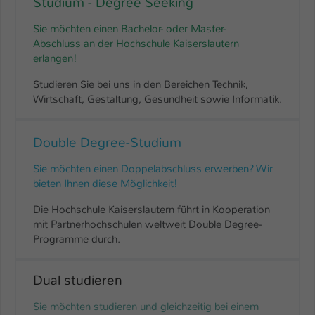
Studium - Degree Seeking
Sie möchten einen Bachelor- oder Master-
Abschluss an der Hochschule Kaiserslautern
erlangen!
Studieren Sie bei uns in den Bereichen Technik,
Wirtschaft, Gestaltung, Gesundheit sowie Informatik.
Double Degree-Studium
Sie möchten einen Doppelabschluss erwerben? Wir
bieten Ihnen diese Möglichkeit!
Die Hochschule Kaiserslautern führt in Kooperation
mit Partnerhochschulen weltweit Double Degree-
Programme durch.
Dual studieren
Sie möchten studieren und gleichzeitig bei einem