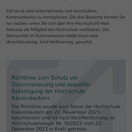
Ziel ist es eine unkomplizierte und konstruktive
Kommunikation zu ermöglichen. Die drei Bereiche können Sie
nur nutzen, wenn Sie sich über Ihre Hochschul-E-Mail-
Adresse als Mitglied der Hochschule verifizieren. Die
Anonymität im Kummerkasten bleibt durch eine
Verschlüsselung, trotz Verifizierung, gewahrt.
Richtlinie zum Schutz vor
Diskriminierung und sexueller
Belästigung der Hochschule
Kaiserslautern
Die Richtlinie wurde vom Senat der Hochschule
Kaiserslautern am 22. November 2023
beschlossen und ist nach Veröffentlichung im
Hochschulanzeiger Nr. 10/2023 vom 22.
Dezember 2023 in Kraft getreten.