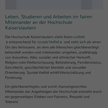
Leben, Studieren und Arbeiten im fairen
Miteinander an der Hochschule
Kaiserslautern
Die Hochschule Kaiserslautern steht ihrem
Leitbild
entsprechend für
soziale Vielfalt
und sieht sich als einen
Ort des Vertrauens, an dem alle Menschen gleichberechtigt
behandelt werden und miteinander umgehen, unabhängig
von Aussehen, Alter, sozialer und ethnischer Herkunft,
Religion oder Weltanschauung, Behinderung, Familienstatus,
Geschlecht, geschlechtlicher Identität und sexueller
Orientierung. Soziale Vielfalt erhält Wertschätzung und
Förderung.
Ein gleichberechtigtes und somit chancengerechtes
Miteinander der Angehörigen der Hochschule entsteht durch
ein gegenseitiges Erleben von Fairness, Respekt und
Toleranz.