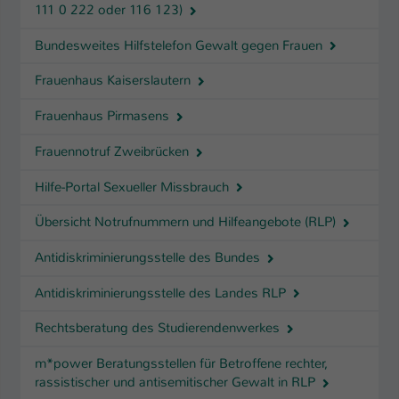
111 0 222 oder 116 123)
Bundesweites Hilfstelefon Gewalt gegen Frauen
Frauenhaus Kaiserslautern
Frauenhaus Pirmasens
Frauennotruf Zweibrücken
Hilfe-Portal Sexueller Missbrauch
Übersicht Notrufnummern und Hilfeangebote (RLP)
Antidiskriminierungsstelle des Bundes
Antidiskriminierungsstelle des Landes RLP
Rechtsberatung des Studierendenwerkes
m*power Beratungsstellen für Betroffene rechter,
rassistischer und antisemitischer Gewalt in RLP