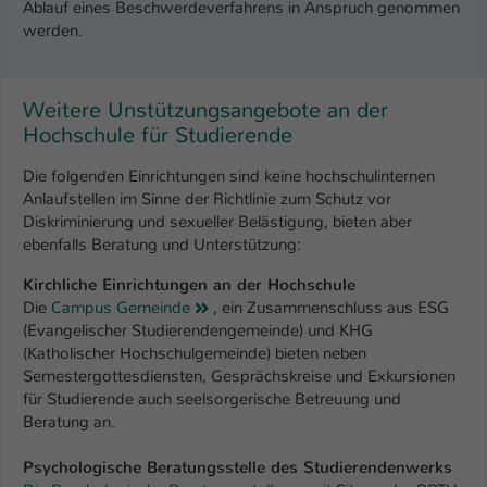
Ablauf eines Beschwerdeverfahrens in Anspruch genommen
werden.
Weitere Unstützungsangebote an der
Hochschule für Studierende
Die folgenden Einrichtungen sind keine hochschulinternen
Anlaufstellen im Sinne der Richtlinie zum Schutz vor
Diskriminierung und sexueller Belästigung, bieten aber
ebenfalls Beratung und Unterstützung:
Kirchliche Einrichtungen an der Hochschule
Die
Campus Gemeinde
, ein Zusammenschluss aus ESG
(Evangelischer Studierendengemeinde) und KHG
(Katholischer Hochschulgemeinde) bieten neben
Semestergottesdiensten, Gesprächskreise und Exkursionen
für Studierende auch seelsorgerische Betreuung und
Beratung an.
Psychologische Beratungsstelle des Studierendenwerks