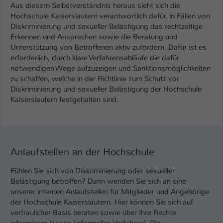
Aus diesem Selbstverständnis heraus sieht sich die
Hochschule Kaiserslautern verantwortlich dafür, in Fällen von
Diskriminierung und sexueller Belästigung das rechtzeitige
Erkennen und Ansprechen sowie die Beratung und
Unterstützung von Betroffenen aktiv zufördern. Dafür ist es
erforderlich, durch klare Verfahrensabläufe die dafür
notwendigen Wege aufzuzeigen und Sanktionsmöglichkeiten
zu schaffen, welche in der Richtlinie zum Schutz vor
Diskriminierung und sexueller Belästigung der Hochschule
Kaiserslautern festgehalten sind.
Anlaufstellen an der Hochschule
Fühlen Sie sich von Diskriminierung oder sexueller
Belästigung betroffen? Dann wenden Sie sich an eine
unserer internen Anlaufstellen für Mitglieder und Angehörige
der Hochschule Kaiserslautern. Hier können Sie sich auf
vertraulicher Basis beraten sowie über Ihre Rechte
informieren lassen (informelles Verfahren). Die