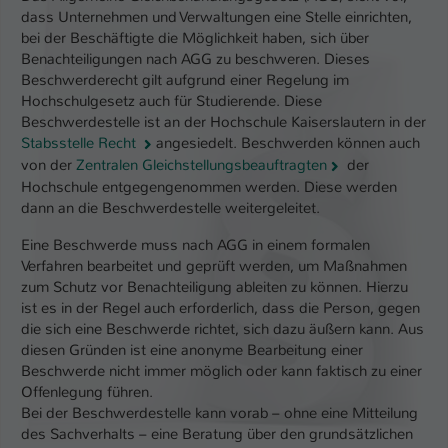
dass Unternehmen und Verwaltungen eine Stelle einrichten,
bei der Beschäftigte die Möglichkeit haben, sich über
Benachteiligungen nach AGG zu beschweren. Dieses
Beschwerderecht gilt aufgrund einer Regelung im
Hochschulgesetz auch für Studierende. Diese
Beschwerdestelle ist an der Hochschule Kaiserslautern in der
Stabsstelle Recht
angesiedelt. Beschwerden können auch
von der
Zentralen Gleichstellungsbeauftragten
der
Hochschule entgegengenommen werden. Diese werden
dann an die Beschwerdestelle weitergeleitet.
Eine Beschwerde muss nach AGG in einem formalen
Verfahren bearbeitet und geprüft werden, um Maßnahmen
zum Schutz vor Benachteiligung ableiten zu können. Hierzu
ist es in der Regel auch erforderlich, dass die Person, gegen
die sich eine Beschwerde richtet, sich dazu äußern kann. Aus
diesen Gründen ist eine anonyme Bearbeitung einer
Beschwerde nicht immer möglich oder kann faktisch zu einer
Offenlegung führen.
Bei der Beschwerdestelle kann vorab – ohne eine Mitteilung
des Sachverhalts – eine Beratung über den grundsätzlichen