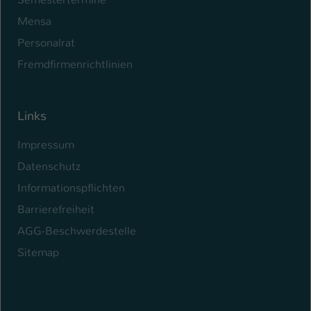
Mensa
Personalrat
Fremdfirmenrichtlinien
Links
Impressum
Datenschutz
Informationspflichten
Barrierefreiheit
AGG-Beschwerdestelle
Sitemap