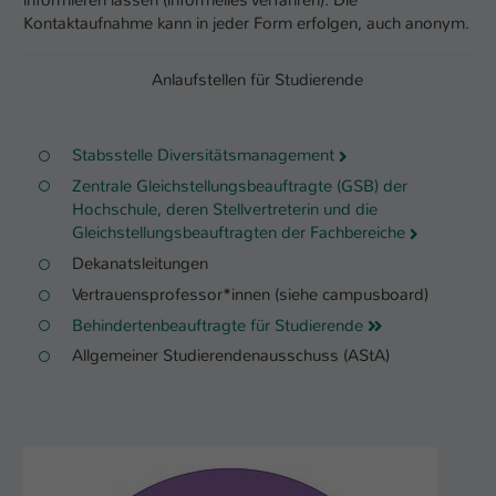
Kontaktaufnahme kann in jeder Form erfolgen, auch anonym.
Anlaufstellen für Studierende
Stabsstelle Diversitätsmanagement
Zentrale Gleichstellungsbeauftragte (GSB) der
Hochschule, deren Stellvertreterin und die
Gleichstellungsbeauftragten der Fachbereiche
Dekanatsleitungen
Vertrauensprofessor*innen (siehe campusboard)
Behindertenbeauftragte für Studierende
Allgemeiner Studierendenausschuss (AStA)
Show larger version