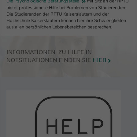
Die Psychologische Beratungsstelle
mit Sitz an der RPTU
bietet professionelle Hilfe bei Problemen von Studierenden.
Die Studierenden der RPTU Kaiserslautern und der
Hochschule Kaiserslautern können hier ihre Schwierigkeiten
aus allen persönlichen Lebensbereichen besprechen.
I
NFORMATIONEN ZU HILFE IN
NOTSITUATIONEN FINDEN SIE
HIER
Show larger version