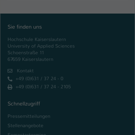
Sie finden uns
Hochschule Kaiserslautern
University of Applied Sciences
Schoenstraße 11
67659 Kaiserslautern
Kontakt
+49 (0)631 / 37 24 - 0
+49 (0)631 / 37 24 - 2105
Schnellzugriff
Pressemitteilungen
Stellenangebote
Semestertermine