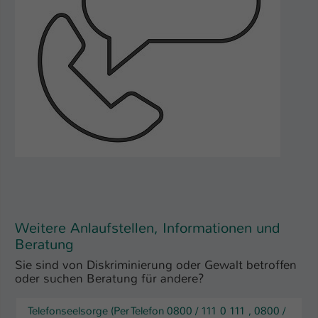
Weitere Anlaufstellen, Informationen und
Beratung
Sie sind von Diskriminierung oder Gewalt betroffen
oder suchen Beratung für andere?
Telefonseelsorge (Per Telefon 0800 / 111 0 111 , 0800 /