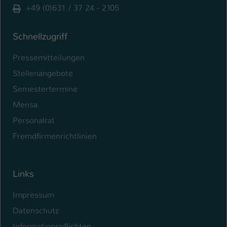
+49 (0)631 / 37 24 - 2105
Schnellzugriff
Pressemitteilungen
Stellenangebote
Semestertermine
Mensa
Personalrat
Fremdfirmenrichtlinien
Links
Impressum
Datenschutz
Informationspflichten