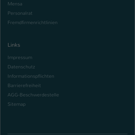
Mensa
Personalrat
Fremdfirmenrichtlinien
Links
Impressum
Datenschutz
Informationspflichten
Barrierefreiheit
AGG-Beschwerdestelle
Sitemap