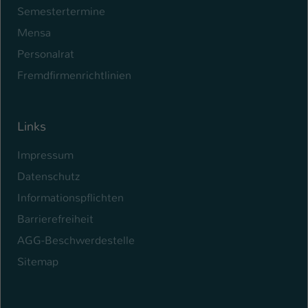
Semestertermine
Mensa
Personalrat
Fremdfirmenrichtlinien
Links
Impressum
Datenschutz
Informationspflichten
Barrierefreiheit
AGG-Beschwerdestelle
Sitemap