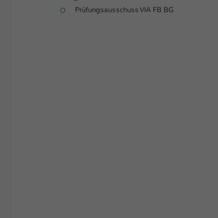
Prüfungsausschuss VIA FB BG