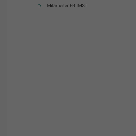
Mitarbeiter FB IMST