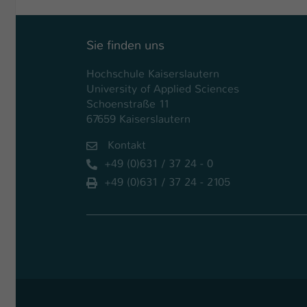
Sie finden uns
Hochschule Kaiserslautern
University of Applied Sciences
Schoenstraße 11
67659 Kaiserslautern
Kontakt
+49 (0)631 / 37 24 - 0
+49 (0)631 / 37 24 - 2105