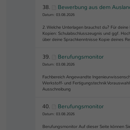
38.
Bewerbung aus dem Ausland 
Datum: 03.08.2026
2. Welche Unterlagen brauchst du? Für deine
Kopien: Schulabschlusszeugnis und ggf. Hoc
über deine Sprachkenntnisse Kopie deines Re
39.
Berufungsmonitor
Datum: 03.08.2026
Fachbereich Angewandte Ingenieurwissensch
Werkstoff- und Fertigungstechnik Vorauswah
Ausschreibung
40.
Berufungsmonitor
Datum: 03.08.2026
Berufungsmonitor Auf dieser Seite können Sie