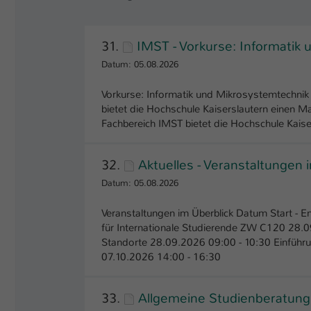
31.
IMST - Vorkurse: Informatik
Datum: 05.08.2026
Vorkurse: Informatik und Mikrosystemtechni
bietet die Hochschule Kaiserslautern einen M
Fachbereich IMST bietet die Hochschule Kaise
32.
Aktuelles - Veranstaltungen 
Datum: 05.08.2026
Veranstaltungen im Überblick Datum Start -
für Internationale Studierende ZW C120 28.0
Standorte 28.09.2026 09:00 - 10:30 Einführu
07.10.2026 14:00 - 16:30
33.
Allgemeine Studienberatung