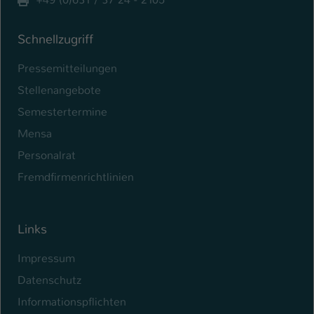
Schnellzugriff
Pressemitteilungen
Stellenangebote
Semestertermine
Mensa
Personalrat
Fremdfirmenrichtlinien
Links
Impressum
Datenschutz
Informationspflichten