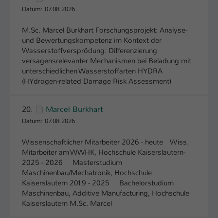
Datum: 07.08.2026
M.Sc. Marcel Burkhart Forschungsprojekt: Analyse-
und Bewertungskompetenz im Kontext der
Wasserstoffversprödung: Differenzierung
versagensrelevanter Mechanismen bei Beladung mit
unterschiedlichen Wasserstoffarten HYDRA
(HYdrogen-related Damage Risk Assessment)
20.
Marcel Burkhart
Datum: 07.08.2026
Wissenschaftlicher Mitarbeiter 2026 - heute Wiss.
Mitarbeiter am WWHK, Hochschule Kaiserslautern­
2025 - 2026 Masterstudium
Maschinenbau/Mechatronik, Hochschule
Kaiserslautern 2019 - 2025 Bachelorstudium
Maschinenbau, Additive Manufacturing, Hochschule
Kaiserslautern M.Sc. Marcel