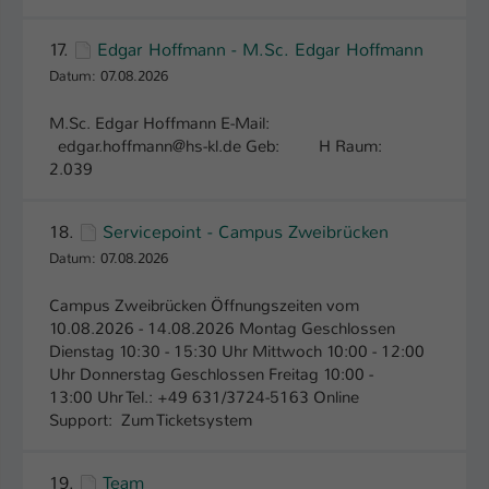
17.
Edgar Hoffmann - M.Sc. Edgar Hoffmann
Datum: 07.08.2026
M.Sc. Edgar Hoffmann E-Mail:
edgar.hoffmann@hs-kl.de Geb: H Raum:
2.039
18.
Servicepoint - Campus Zweibrücken
Datum: 07.08.2026
Campus Zweibrücken Öffnungszeiten vom
10.08.2026 - 14.08.2026 Montag Geschlossen
Dienstag 10:30 - 15:30 Uhr Mittwoch 10:00 - 12:00
Uhr Donnerstag Geschlossen Freitag 10:00 -
13:00 Uhr Tel.: +49 631/3724-5163 Online
Support: Zum Ticketsystem
19.
Team