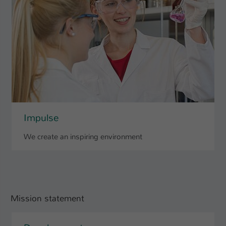
Impulse
We create an inspiring environment
Mission statement