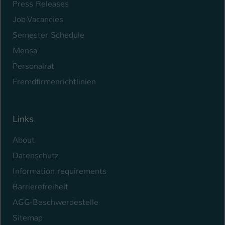
Press Releases
Job Vacancies
Semester Schedule
Mensa
Personalrat
Fremdfirmenrichtlinien
Links
About
Datenschutz
Information requirements
Barrierefreiheit
AGG-Beschwerdestelle
Sitemap