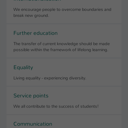
We encourage people to overcome boundaries and
break new ground.
Further education
The transfer of current knowledge should be made
possible within the framework of lifelong learning.
Equality
Living equality - experiencing diversity.
Service points
We all contribute to the success of students!
Communication