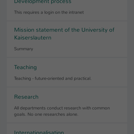
Development process
This requires a login on the intranet
Mission statement of the University of
Kaiserslautern
Summary
Teaching
Teaching - future-oriented and practical.
Research
All departments conduct research with common
goals. No one researches alone.
Internationalisation