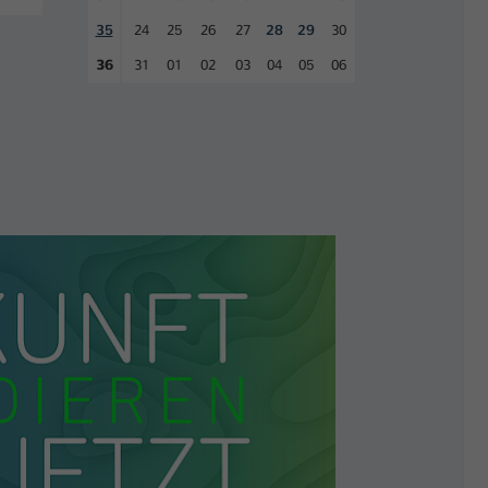
35
24
25
26
27
28
29
30
36
31
01
02
03
04
05
06