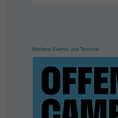
Weitere Events und Termine