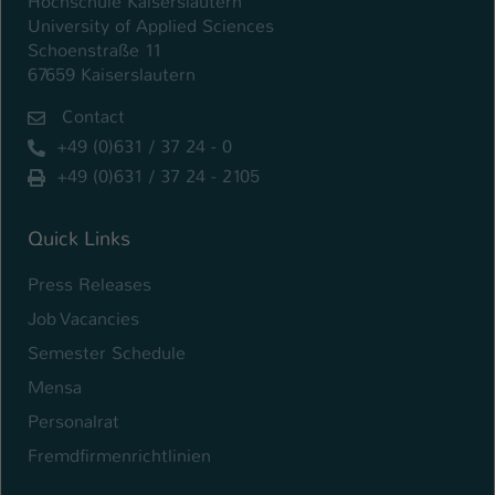
Hochschule Kaiserslautern
University of Applied Sciences
Schoenstraße 11
67659 Kaiserslautern
Contact
+49 (0)631 / 37 24 - 0
+49 (0)631 / 37 24 - 2105
Quick Links
Press Releases
Job Vacancies
Semester Schedule
Mensa
Personalrat
Fremdfirmenrichtlinien