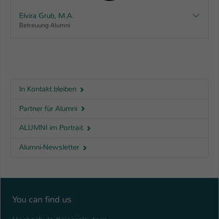
Elvira Grub, M.A.
Betreuung Alumni
In Kontakt bleiben
Partner für Alumni
ALUMNI im Portrait
Alumni-Newsletter
You can find us