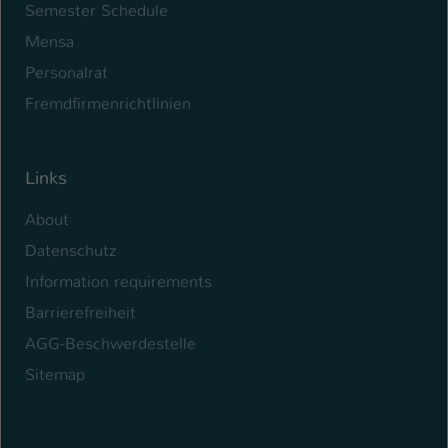
Semester Schedule
Mensa
Personalrat
Fremdfirmenrichtlinien
Links
About
Datenschutz
Information requirements
Barrierefreiheit
AGG-Beschwerdestelle
Sitemap