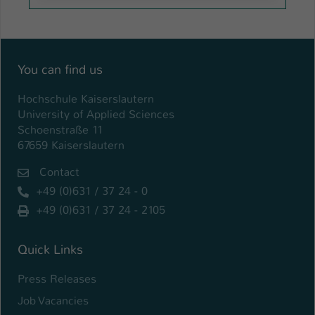
You can find us
Hochschule Kaiserslautern
University of Applied Sciences
Schoenstraße 11
67659 Kaiserslautern
Contact
+49 (0)631 / 37 24 - 0
+49 (0)631 / 37 24 - 2105
Quick Links
Press Releases
Job Vacancies