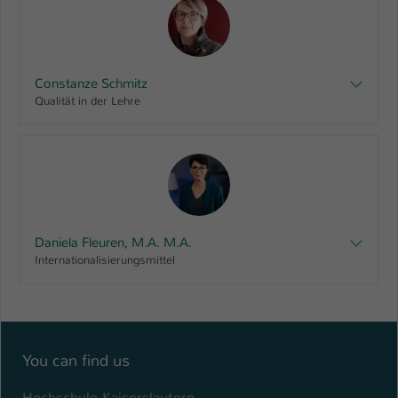
Constanze Schmitz
Qualität in der Lehre
Daniela Fleuren, M.A. M.A.
Internationalisierungsmittel
You can find us
Hochschule Kaiserslautern