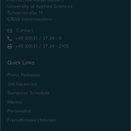
University of Applied Sciences
Schoenstraße 11
67659 Kaiserslautern
Contact
+49 (0)631 / 37 24 - 0
+49 (0)631 / 37 24 - 2105
Quick Links
Press Releases
Job Vacancies
Semester Schedule
Mensa
Personalrat
Fremdfirmenrichtlinien