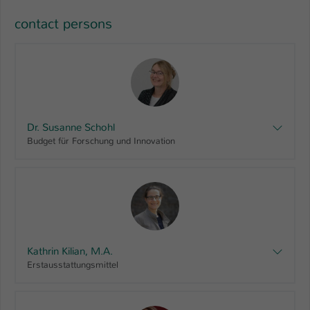
contact persons
Dr. Susanne Schohl
Budget für Forschung und Innovation
Kathrin Kilian, M.A.
Erstausstattungsmittel