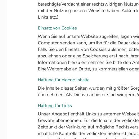
berechtigte Verdacht einer rechtswidrigen Nutzu
mit der Nutzung unserer Website haben. Außerdem 
Links etc.).
Einsatz von Cookies
Wenn Sie auf unsere Website zugreifen, legen wi
Computer senden kann, um ihn für die Dauer des 
Falls Sie den Einsatz von Cookies ablehnen, bitt
abzulehnen oder eine Speicherung erst nach Ihre
Informationen hierzu entnehmen Sie bitte den Anl
Eine Weitergabe an Dritte, zu kommerziellen oder 
Haftung für eigene Inhalte
Die Inhalte dieser Seiten wurden mit größter Sorgf
übernehmen. Als Diensteanbieter sind wir gem. §
Haftung für Links
Unser Angebot enthält Links zu externen Webseite
Gewähr übernehmen. Für die Inhalte der verlinkten
Zeitpunkt der Verlinkung auf mögliche Rechtsvers
inhaltliche Kontrolle der verlinkten Seiten ist 