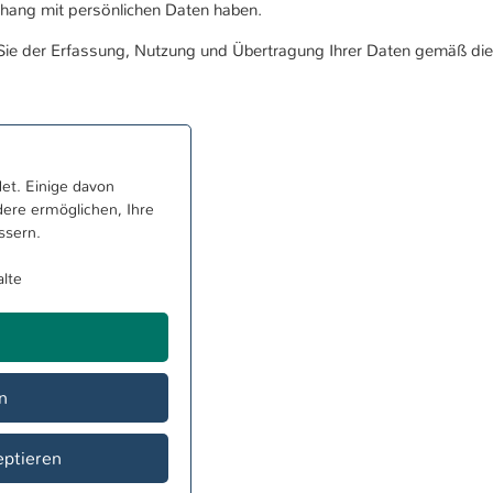
ang mit persönlichen Daten haben.
Sie der Erfassung, Nutzung und Übertragung Ihrer Daten gemäß die
et. Einige davon
ere ermöglichen, Ihre
ssern.
alte
n
eptieren