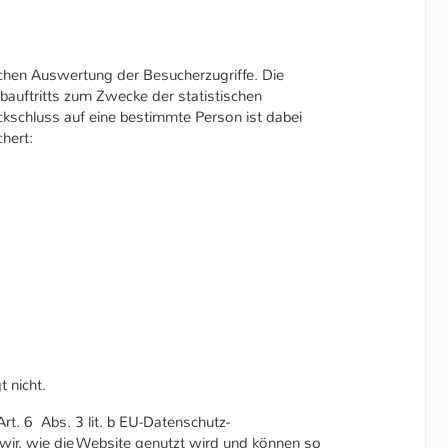
chen Auswertung der Besucherzugriffe. Die
bauftritts zum Zwecke der statistischen
ckschluss auf eine bestimmte Person ist dabei
hert:
 nicht.
rt. 6 Abs. 3 lit. b EU-Datenschutz-
wir, wie die Website genutzt wird und können so