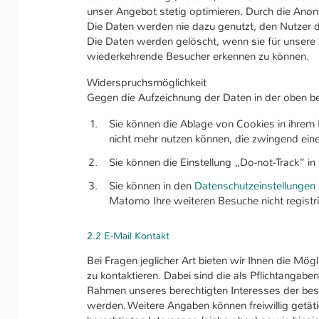
unser Angebot stetig optimieren. Durch die Ano
Die Daten werden nie dazu genutzt, den Nutzer d
Die Daten werden gelöscht, wenn sie für unsere 
wiederkehrende Besucher erkennen zu können.
Widerspruchsmöglichkeit
Gegen die Aufzeichnung der Daten in der oben b
Sie können die Ablage von Cookies in ihrem
nicht mehr nutzen können, die zwingend eine
Sie können die Einstellung „Do-not-Track“ in
Sie können in den
Datenschutzeinstellungen
Matomo Ihre weiteren Besuche nicht registr
2.2 E-Mail Kontakt
Bei Fragen jeglicher Art bieten wir Ihnen die Mög
zu kontaktieren. Dabei sind die als Pflichtangab
Rahmen unseres berechtigten Interesses der bes
werden. Weitere Angaben können freiwillig getä