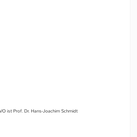
VO ist Prof. Dr. Hans-Joachim Schmidt