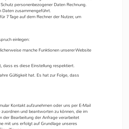
am Schutz personenbezogener Daten Rechnung.
ren Daten zusammengeführt.
für 7 Tage auf dem Rechner der Nutzer, um
pruch einlegen:
glicherweise manche Funktionen unserer Website
 dass es diese Einstellung respektiert.
re Gültigkeit hat. Es hat zur Folge, dass
Formular Kontakt aufzunehmen oder uns per E-Mail
ge zuordnen und beantworten zu können, die im
 der Bearbeitung der Anfrage verarbeitet
e mit uns erfolgt auf Grundlage unseres