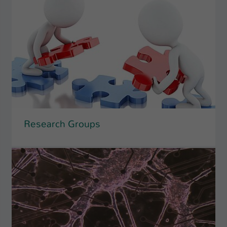
Research Groups