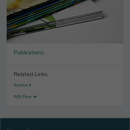
Publications
Related Links
Archive
IMS Flyer