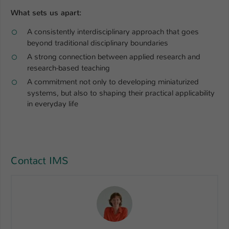
What sets us apart:
A consistently interdisciplinary approach that goes
beyond traditional disciplinary boundaries
A strong connection between applied research and
research-based teaching
A commitment not only to developing miniaturized
systems, but also to shaping their practical applicability
in everyday life
Contact IMS