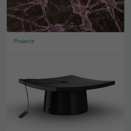
Projects