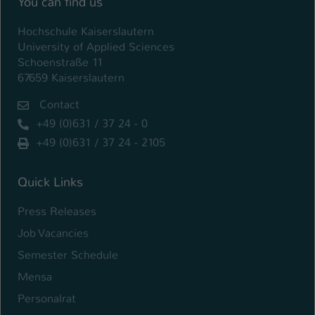
You can find us
Hochschule Kaiserslautern
University of Applied Sciences
Schoenstraße 11
67659 Kaiserslautern
Contact
+49 (0)631 / 37 24 - 0
+49 (0)631 / 37 24 - 2105
Quick Links
Press Releases
Job Vacancies
Semester Schedule
Mensa
Personalrat