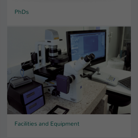
PhDs
Facilities and Equipment