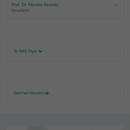
Prof. Dr. Monika Saumer
Sprecherin
To IMS Flyer
German Version