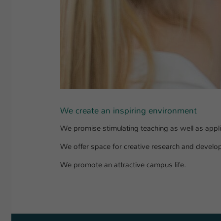
We create an inspiring environment
We promise stimulating teaching as well as appli
We offer space for creative research and develo
We promote an attractive campus life.