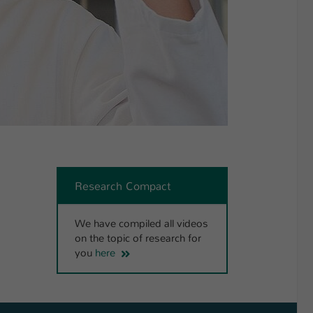
Research Compact
We have compiled all videos
on the topic of research for
you
here