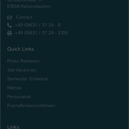
67659 Kaiserslautern
Contact
+49 (0)631 / 37 24 - 0
+49 (0)631 / 37 24 - 2105
Quick Links
Press Releases
Job Vacancies
Semester Schedule
Mensa
Personalrat
Fremdfirmenrichtlinien
Links