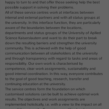
happy to turn to and that offer those seeking help the best
possible support in solving their problems.
All of these service centres work at interfaces between
internal and external partners and with all status groups at
the university. In this interface function, they are particularly
aware of the boundaries between the locations,
departments and status groups of the University of Apllied
Science Kaiserslautern and want to do their part to break
down the resulting barriers and strengthen the university
community. This is achieved with the help of good
communication between all stakeholders at the university
and through transparency with regard to tasks and areas of
responsibility. Our own work is characterised by
competence, clear work assignments, sustainability and
good internal coordination. In this way, everyone contributes
to the goal of good teaching, research, transfer and
continuing education at the university.
The service centres form the foundation on which
customised solutions can be built to achieve optimal work
results. The objectives and work assignments are
implemented holistically, i.e. with a view to the impact on all