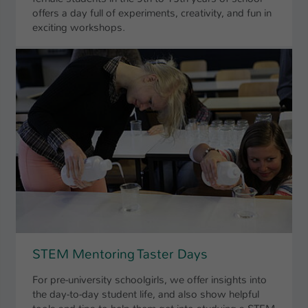
offers a day full of experiments, creativity, and fun in
exciting workshops.
STEM Mentoring Taster Days
For pre-university schoolgirls, we offer insights into
the day-to-day student life, and also show helpful