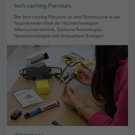
tech caching Parcours
Der tech caching Parcours ist eine Schatzsuche in der
faszinierenden Welt der Hochtechnologien:
Mikrosystemtechnik, Optische Technologien,
Nanotechnologien und Erneuerbare Energien.