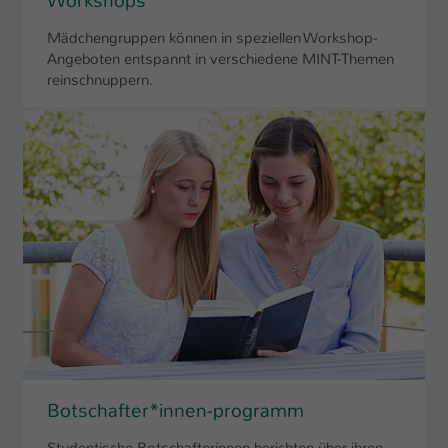
Workshops
Mädchengruppen können in speziellen Workshop-
Angeboten entspannt in verschiedene MINT-Themen
reinschnuppern.
Botschafter*innen-programm
Studentische Botschafterinnen berichten über ihren