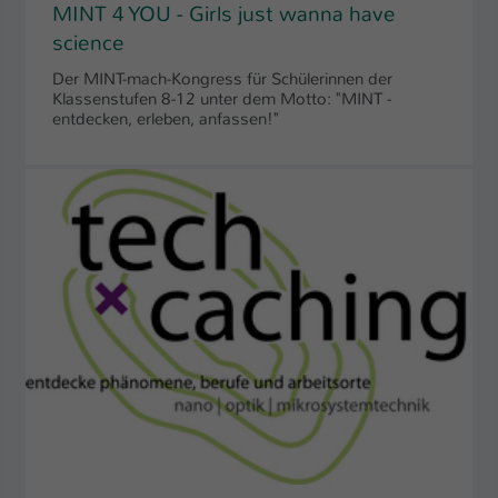
MINT 4 YOU - Girls just wanna have
science
Der MINT-mach-Kongress für Schülerinnen der
Klassenstufen 8-12 unter dem Motto: "MINT -
entdecken, erleben, anfassen!"