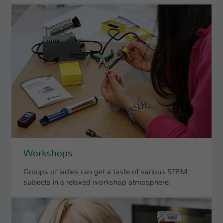
Workshops
Groups of ladies can get a taste of various STEM
subjects in a relaxed workshop atmosphere.