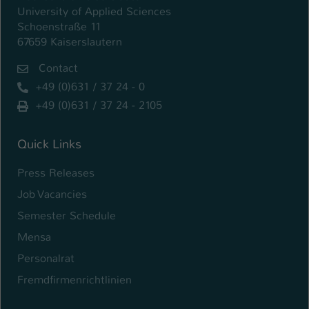
University of Applied Sciences
Schoenstraße 11
67659 Kaiserslautern
Contact
+49 (0)631 / 37 24 - 0
+49 (0)631 / 37 24 - 2105
Quick Links
Press Releases
Job Vacancies
Semester Schedule
Mensa
Personalrat
Fremdfirmenrichtlinien