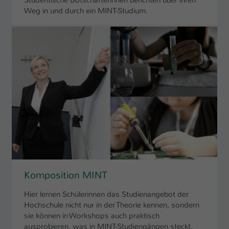
Weg in und durch ein MINT-Studium.
Komposition MINT
Hier lernen Schülerinnen das Studienangebot der
Hochschule nicht nur in der Theorie kennen, sondern
sie können in Workshops auch praktisch
ausprobieren, was in MINT-Studiengängen steckt.