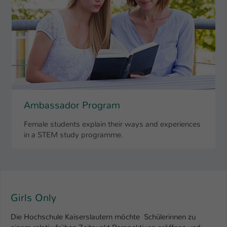
Ambassador Program
Female students explain their ways and experiences
in a STEM study programme.
Girls Only
Die Hochschule Kaiserslautern möchte Schülerinnen zu