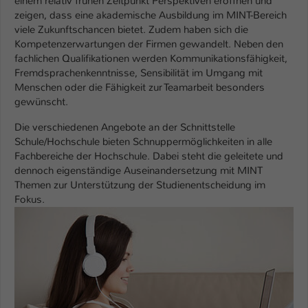
einem relativ frühen Zeitpunkt Perspektiven eröffnen und
zeigen, dass eine akademische Ausbildung im MINT-Bereich
viele Zukunftschancen bietet. Zudem haben sich die
Kompetenzerwartungen der Firmen gewandelt. Neben den
fachlichen Qualifikationen werden Kommunikationsfähigkeit,
Fremdsprachenkenntnisse, Sensibilität im Umgang mit
Menschen oder die Fähigkeit zur Teamarbeit besonders
gewünscht.
Die verschiedenen Angebote an der Schnittstelle
Schule/Hochschule bieten Schnuppermöglichkeiten in alle
Fachbereiche der Hochschule. Dabei steht die geleitete und
dennoch eigenständige Auseinandersetzung mit MINT
Themen zur Unterstützung der Studienentscheidung im
Fokus.