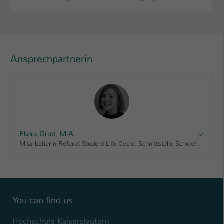
Ansprechpartnerin
Elvira Grub, M.A.
Mitarbeiterin Referat Student Life Cycle, Schnittstelle Schule/Hochschule
You can find us
Hochschule Kaiserslautern