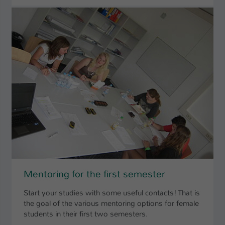
Mentoring for the first semester
Start your studies with some useful contacts! That is
the goal of the various mentoring options for female
students in their first two semesters.