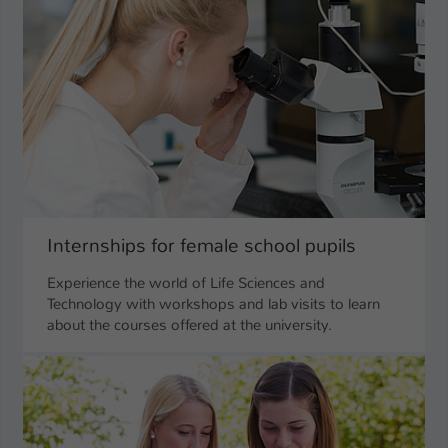
Internships for female school pupils
Experience the world of Life Sciences and
Technology with workshops and lab visits to learn
about the courses offered at the university.