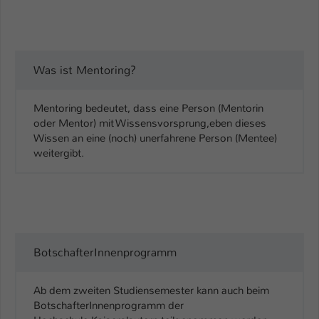
Was ist Mentoring?
Mentoring bedeutet, dass eine Person (Mentorin
oder Mentor) mit Wissensvorsprung,eben dieses
Wissen an eine (noch) unerfahrene Person (Mentee)
weitergibt.
BotschafterInnenprogramm
Ab dem zweiten Studiensemester kann auch beim
BotschafterInnenprogramm der