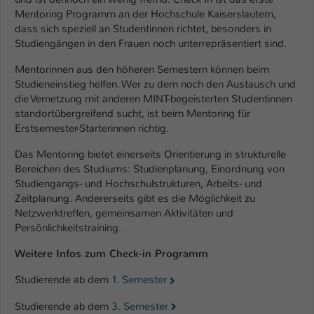
Mentoring Programm an der Hochschule Kaiserslautern,
dass sich speziell an Studentinnen richtet, besonders in
Studiengängen in den Frauen noch unterrepräsentiert sind.
Mentorinnen aus den höheren Semestern können beim
Studieneinstieg helfen. Wer zu dem noch den Austausch und
die Vernetzung mit anderen MINT-begeisterten Studentinnen
standortübergreifend sucht, ist beim Mentoring für
Erstsemester-Starterinnen richtig.
Das Mentoring bietet einerseits Orientierung in strukturelle
Bereichen des Studiums: Studienplanung, Einordnung von
Studiengangs- und Hochschulstrukturen, Arbeits- und
Zeitplanung. Andererseits gibt es die Möglichkeit zu
Netzwerktreffen, gemeinsamen Aktivitäten und
Persönlichkeitstraining.
Weitere Infos zum Check-in Programm
Studierende ab dem
1. Semester
Studierende ab dem
3. Semester