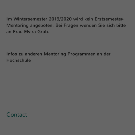
Im Wintersemester 2019/2020 wird kein Erstsemester-
Mentoring angeboten. Bei Fragen wenden Sie sich bitte
an Frau Elvira Grub.
Infos zu anderen Mentoring Programmen an der
Hochschule
Contact