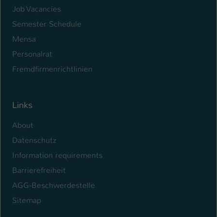
Job Vacancies
Semester Schedule
Mensa
Personalrat
Fremdfirmenrichtlinien
Links
About
Datenschutz
Information requirements
Barrierefreiheit
AGG-Beschwerdestelle
Sitemap