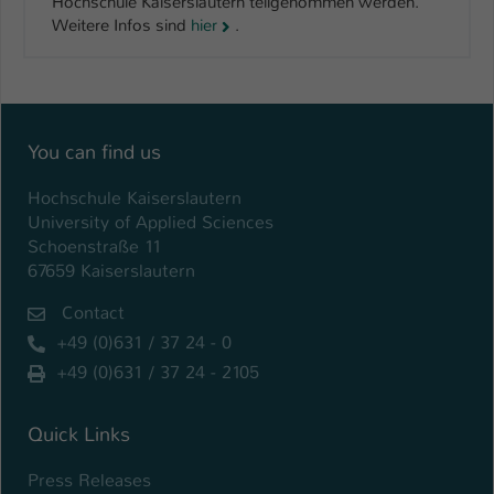
Hochschule Kaiserslautern teilgenommen werden.
Weitere Infos sind
hier
.
You can find us
Hochschule Kaiserslautern
University of Applied Sciences
Schoenstraße 11
67659 Kaiserslautern
Contact
+49 (0)631 / 37 24 - 0
+49 (0)631 / 37 24 - 2105
Quick Links
Press Releases