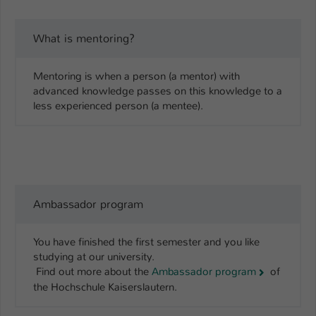
What is mentoring?
Mentoring is when a person (a mentor) with
advanced knowledge passes on this knowledge to a
less experienced person (a mentee).
Ambassador program
You have finished the first semester and you like
studying at our university.
Find out more about the
Ambassador program
of
the Hochschule Kaiserslautern.