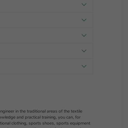
gineer in the traditional areas of the textile
owledge and practical training, you can, for
ional clothing, sports shoes, sports equipment