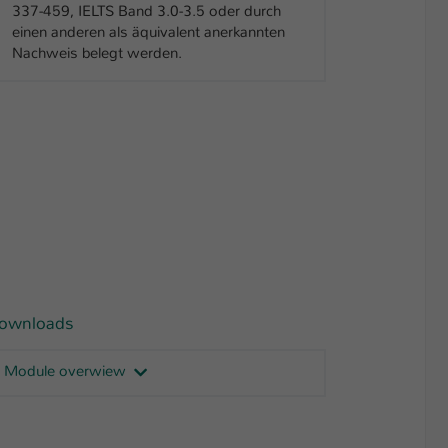
337-459, IELTS Band 3.0-3.5 oder durch
einen anderen als äquivalent anerkannten
Nachweis belegt werden.
ownloads
Module overwiew