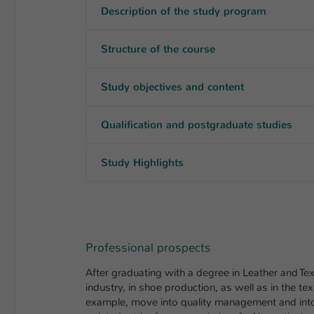
Description of the study program
Structure of the course
Study objectives and content
Qualification and postgraduate studies
Study Highlights
Professional prospects
After graduating with a degree in Leather and Text
industry, in shoe production, as well as in the te
example, move into quality management and into 