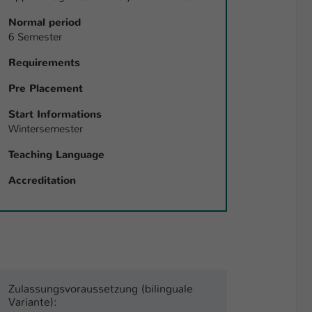
Normal period
6 Semester
Requirements
Pre Placement
Start Informations
Wintersemester
Teaching Language
Accreditation
Zulassungsvoraussetzung (bilinguale
Variante):