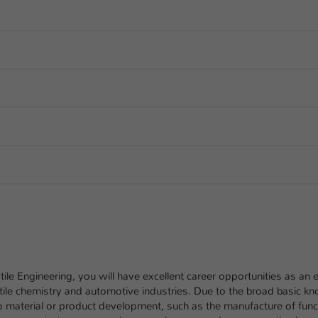
ile Engineering, you will have excellent career opportunities as an en
xtile chemistry and automotive industries. Due to the broad basic kn
material or product development, such as the manufacture of funct