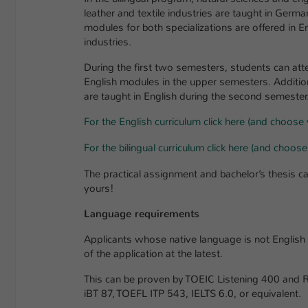
leather and textile industries are taught in Germa
modules for both specializations are offered in E
industries.
During the first two semesters, students can atte
English modules in the upper semesters. Additiona
are taught in English during the second semester
For the English curriculum click here (and choose 
For the bilingual curriculum click here (and choose
The practical assignment and bachelor’s thesis ca
yours!
Language requirements
Applicants whose native language is not English 
of the application at the latest.
This can be proven by TOEIC Listening 400 and
iBT 87, TOEFL ITP 543, IELTS 6.0, or equivalent.