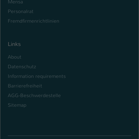
Mensa
Personalrat
Fremdfirmenrichtlinien
Links
About
Datenschutz
Information requirements
Barrierefreiheit
AGG-Beschwerdestelle
Sitemap