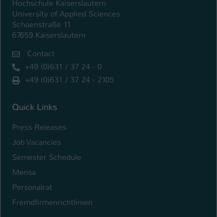
Hochschule Kaiserslautern
University of Applied Sciences
Schoenstraße 11
67659 Kaiserslautern
Contact
+49 (0)631 / 37 24 - 0
+49 (0)631 / 37 24 - 2105
Quick Links
Press Releases
Job Vacancies
Semester Schedule
Mensa
Personalrat
Fremdfirmenrichtlinien