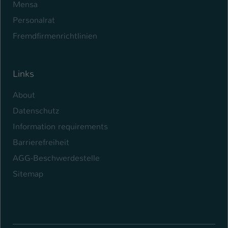
Mensa
Personalrat
Fremdfirmenrichtlinien
Links
About
Datenschutz
Information requirements
Barrierefreiheit
AGG-Beschwerdestelle
Sitemap