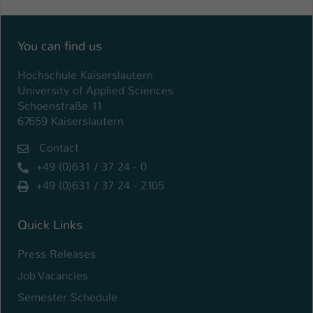
You can find us
Hochschule Kaiserslautern
University of Applied Sciences
Schoenstraße 11
67659 Kaiserslautern
Contact
+49 (0)631 / 37 24 - 0
+49 (0)631 / 37 24 - 2105
Quick Links
Press Releases
Job Vacancies
Semester Schedule