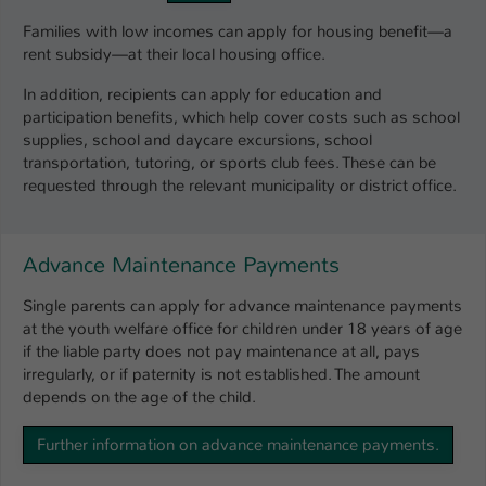
Families with low incomes can apply for housing benefit—a
rent subsidy—at their local housing office.
In addition, recipients can apply for education and
participation benefits, which help cover costs such as school
supplies, school and daycare excursions, school
transportation, tutoring, or sports club fees. These can be
requested through the relevant municipality or district office.
Advance Maintenance Payments
Single parents can apply for advance maintenance payments
at the youth welfare office for children under 18 years of age
if the liable party does not pay maintenance at all, pays
irregularly, or if paternity is not established. The amount
depends on the age of the child.
Further information on advance maintenance payments.