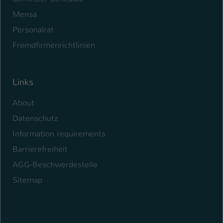
Mensa
Personalrat
Fremdfirmenrichtlinien
Links
About
Datenschutz
Information requirements
Barrierefreiheit
AGG-Beschwerdestelle
Sitemap