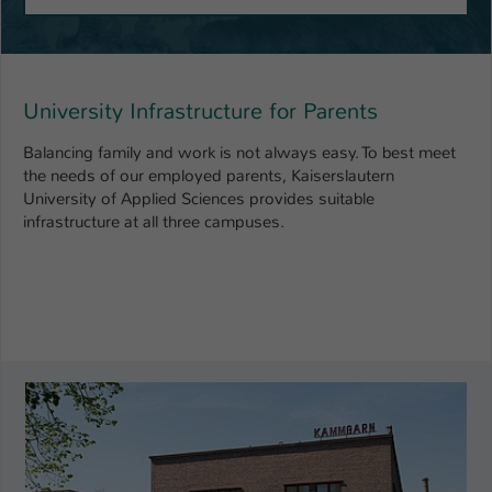
University Infrastructure for Parents
Balancing family and work is not always easy. To best meet
the needs of our employed parents, Kaiserslautern
University of Applied Sciences provides suitable
infrastructure at all three campuses.