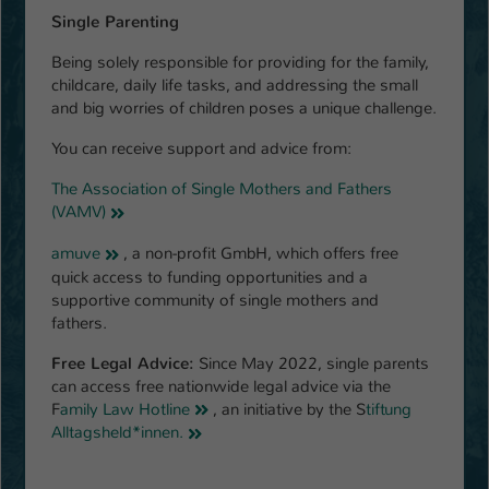
Single Parenting
Being solely responsible for providing for the family,
childcare, daily life tasks, and addressing the small
and big worries of children poses a unique challenge.
You can receive support and advice from:
The Association of Single Mothers and Fathers
(VAMV)
amuve
, a non-profit GmbH, which offers free
quick access to funding opportunities and a
supportive community of single mothers and
fathers.
Free Legal Advice:
Since May 2022, single parents
can access free nationwide legal advice via the
F
amily Law Hotline
, an initiative by the S
tiftung
Alltagsheld*innen.