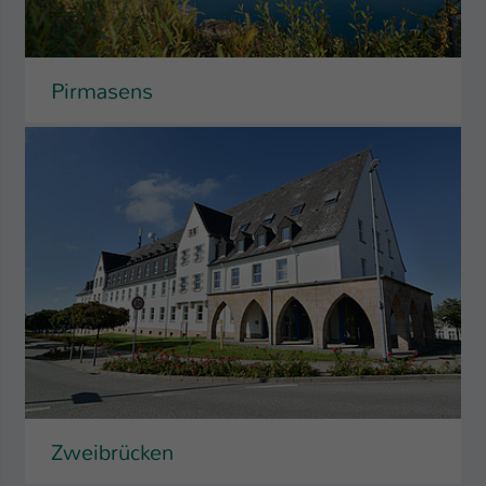
Pirmasens
Zweibrücken