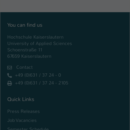
You can find us
Hochschule Kaiserslautern
University of Applied Sciences
Schoenstraße 11
67659 Kaiserslautern
Contact
+49 (0)631 / 37 24 - 0
+49 (0)631 / 37 24 - 2105
Quick Links
Press Releases
Job Vacancies
Semester Schedule