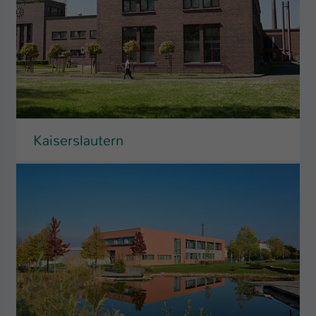
Kaiserslautern