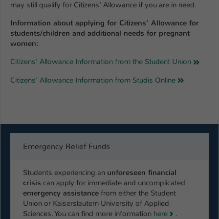
may still qualify for Citizens’ Allowance if you are in need.
Information about applying for Citizens’ Allowance for
students/children and additional needs for pregnant
women:
Citizens’ Allowance Information from the Student Union
Citizens’ Allowance Information from Studis Online
Emergency Relief Funds
Students experiencing an
unforeseen financial
crisis
can apply for immediate and uncomplicated
emergency assistance
from either the Student
Union or Kaiserslautern University of Applied
Sciences. You can find more information
here
.