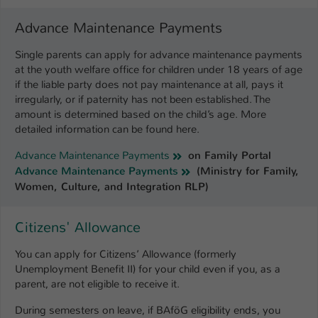
Advance Maintenance Payments
Single parents can apply for advance maintenance payments
at the youth welfare office for children under 18 years of age
if the liable party does not pay maintenance at all, pays it
irregularly, or if paternity has not been established. The
amount is determined based on the child’s age. More
detailed information can be found here.
Advance Maintenance Payments
on Family Portal
Advance Maintenance Payments
(Ministry for Family,
Women, Culture, and Integration RLP)
Citizens' Allowance
You can apply for Citizens’ Allowance (formerly
Unemployment Benefit II) for your child even if you, as a
parent, are not eligible to receive it.
During semesters on leave, if BAföG eligibility ends, you