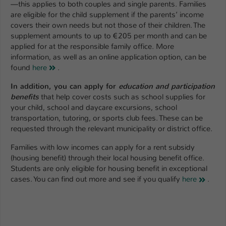
—this applies to both couples and single parents. Families
are eligible for the child supplement if the parents’ income
covers their own needs but not those of their children. The
supplement amounts to up to €205 per month and can be
applied for at the responsible family office. More
information, as well as an online application option, can be
found
here
.
In addition, you can apply for
education and participation
benefits
that help cover costs such as school supplies for
your child, school and daycare excursions, school
transportation, tutoring, or sports club fees. These can be
requested through the relevant municipality or district office.
Families with low incomes can apply for a rent subsidy
(housing benefit) through their local housing benefit office.
Students are only eligible for housing benefit in exceptional
cases. You can find out more and see if you qualify
here
.