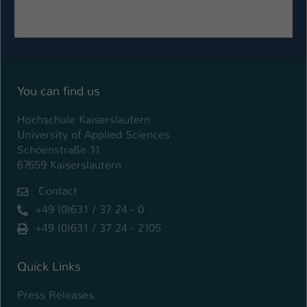
You can find us
Hochschule Kaiserslautern
University of Applied Sciences
Schoenstraße 11
67659 Kaiserslautern
Contact
+49 (0)631 / 37 24 - 0
+49 (0)631 / 37 24 - 2105
Quick Links
Press Releases