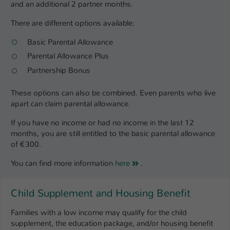
and an additional 2 partner months.
There are different options available:
Basic Parental Allowance
Parental Allowance Plus
Partnership Bonus
These options can also be combined. Even parents who live
apart can claim parental allowance.
If you have no income or had no income in the last 12
months, you are still entitled to the basic parental allowance
of €300.
You can find more information
here
.
Child Supplement and Housing Benefit
Families with a low income may qualify for the child
supplement, the education package, and/or housing benefit