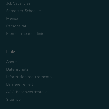
Job Vacancies
Semester Schedule
Mensa
Personalrat
Fremdfirmenrichtlinien
Links
About
Datenschutz
Information requirements
Barrierefreiheit
AGG-Beschwerdestelle
Sitemap