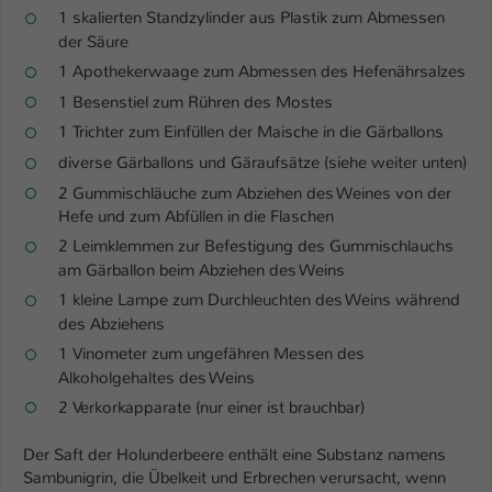
1 skalierten Standzylinder aus Plastik zum Abmessen
der Säure
1 Apothekerwaage zum Abmessen des Hefenährsalzes
1 Besenstiel zum Rühren des Mostes
1 Trichter zum Einfüllen der Maische in die Gärballons
diverse Gärballons und Gäraufsätze (siehe weiter unten)
2 Gummischläuche zum Abziehen des Weines von der
Hefe und zum Abfüllen in die Flaschen
2 Leimklemmen zur Befestigung des Gummischlauchs
am Gärballon beim Abziehen des Weins
1 kleine Lampe zum Durchleuchten des Weins während
des Abziehens
1 Vinometer zum ungefähren Messen des
Alkoholgehaltes des Weins
2 Verkorkapparate (nur einer ist brauchbar)
Der Saft der Holunderbeere enthält eine Substanz namens
Sambunigrin, die Übelkeit und Erbrechen verursacht, wenn