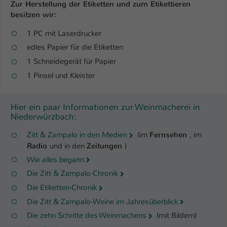
Zur Herstellung der Etiketten und zum Etikettieren
besitzen wir:
1 PC mit Laserdrucker
edles Papier für die Etiketten
1 Schneidegerät für Papier
1 Pinsel und Kleister
Hier ein paar Informationen zur Weinmacherei in
Niederwürzbach:
Zitt & Zampalo in den Medien
(im
Fernsehen
, im
Radio
und in den
Zeitungen
)
Wie alles begann
Die Zitt & Zampalo-Chronik
Die Etiketten-Chronik
Die Zitt & Zampalo-Weine im Jahresüberblick
Die zehn Schritte des Weinmachens
(mit Bildern)