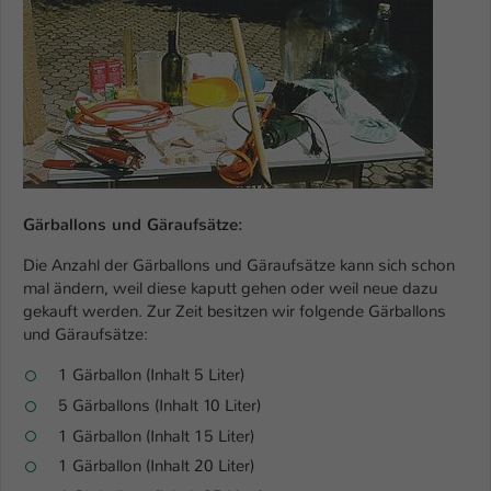
Gärballons und Gäraufsätze:
Die Anzahl der Gärballons und Gäraufsätze kann sich schon
mal ändern, weil diese kaputt gehen oder weil neue dazu
gekauft werden. Zur Zeit besitzen wir folgende Gärballons
und Gäraufsätze:
1 Gärballon (Inhalt 5 Liter)
5 Gärballons (Inhalt 10 Liter)
1 Gärballon (Inhalt 15 Liter)
1 Gärballon (Inhalt 20 Liter)