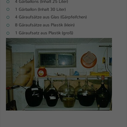
4 Gärballons (Inhalt 25 Liter)
1 Gärballon (Inhalt 30 Liter)
4 Gäraufsätze aus Glas (Gärpfeifchen)
8 Gäraufsätze aus Plastik (klein)
1 Gäraufsatz aus Plastik (groß)
Show larger version