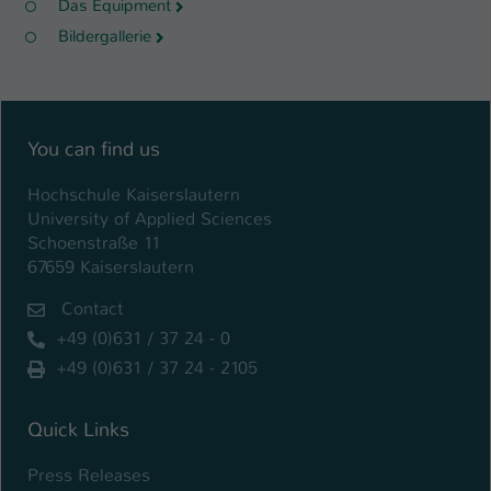
Das Equipment
Bildergallerie
You can find us
Hochschule Kaiserslautern
University of Applied Sciences
Schoenstraße 11
67659 Kaiserslautern
Contact
+49 (0)631 / 37 24 - 0
+49 (0)631 / 37 24 - 2105
Quick Links
Press Releases