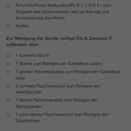
Schwefel-Pulver (Kaliumdisulfit, K 2 S 2 O 5 ) zum
Stoppen des Gärprozesses und zur Klärung und
Konservierung des Weins
Korken
Zur Reinigung der Geräte verfügt Zitt & Zampalo ®
außerdem über:
1 Gartenschlauch
1 Bürste zum Reinigen der Gärballons außen
1 großen Flaschenputzer zum Reinigen der Gärballons
innen
3 normale Flaschenputzer zum Reinigen der
Weinflaschen
1 kleinen Flaschenputzer zum Reinigen der
Standzylinder
1 ganz kleinen Flaschenputzer zum Reinigen der
Gärpfeifchen