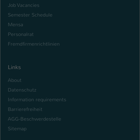
Job Vacancies
Semester Schedule
Mensa
Personalrat
Fremdfirmenrichtlinien
Links
About
Datenschutz
Information requirements
Barrierefreiheit
AGG-Beschwerdestelle
Sitemap