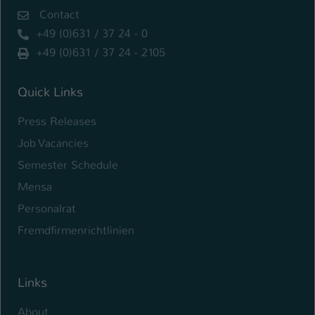
Contact
+49 (0)631 / 37 24 - 0
+49 (0)631 / 37 24 - 2105
Quick Links
Press Releases
Job Vacancies
Semester Schedule
Mensa
Personalrat
Fremdfirmenrichtlinien
Links
About