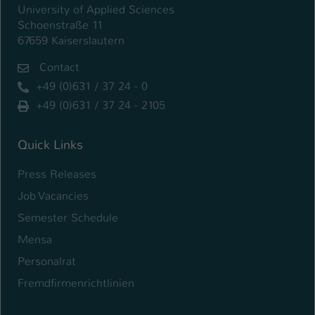
University of Applied Sciences
Schoenstraße 11
67659 Kaiserslautern
Contact
+49 (0)631 / 37 24 - 0
+49 (0)631 / 37 24 - 2105
Quick Links
Press Releases
Job Vacancies
Semester Schedule
Mensa
Personalrat
Fremdfirmenrichtlinien