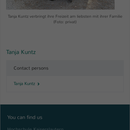
Tanja Kuntz verbringt ihre Freizeit am liebsten mit ihrer Familie
(Foto: privat)
Tanja Kuntz
Contact persons
Tanja Kuntz
You can find us
Hochschule Kaiserslautern