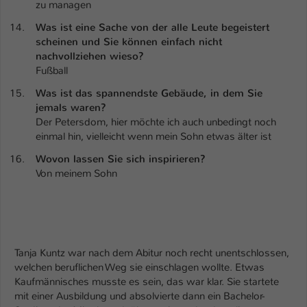
zu managen
Was ist eine Sache von der alle Leute begeistert
scheinen und Sie können einfach nicht
nachvollziehen wieso?
Fußball
Was ist das spannendste Gebäude, in dem Sie
jemals waren?
Der Petersdom, hier möchte ich auch unbedingt noch
einmal hin, vielleicht wenn mein Sohn etwas älter ist
Wovon lassen Sie sich inspirieren?
Von meinem Sohn
Tanja Kuntz war nach dem Abitur noch recht unentschlossen,
welchen beruflichen Weg sie einschlagen wollte. Etwas
Kaufmännisches musste es sein, das war klar. Sie startete
mit einer Ausbildung und absolvierte dann ein Bachelor-