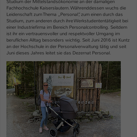
Studium der Mittelstandsökonomie an der damaligen
Fachhochschule Kaiserslautern. Währenddessen wuchs die
Leidenschaft zum Thema „Personal“, zum einen durch das
Studium, zum anderen durch ihre Werkstudententätigkeit bei
einer Industriefirma im Bereich Personalcontrolling. Seitdem
ist ihr ein vertrauensvoller und respektvoller Umgang im
beruflichen Alltag besonders wichtig. Seit Juni 2016 ist Kuntz
an der Hochschule in der Personalverwaltung tätig und seit
Juni dieses Jahres leitet sie das Dezernat Personal.
Show larger version