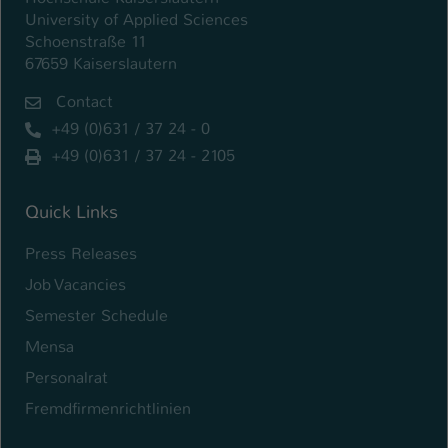
University of Applied Sciences
Schoenstraße 11
67659 Kaiserslautern
Contact
+49 (0)631 / 37 24 - 0
+49 (0)631 / 37 24 - 2105
Quick Links
Press Releases
Job Vacancies
Semester Schedule
Mensa
Personalrat
Fremdfirmenrichtlinien