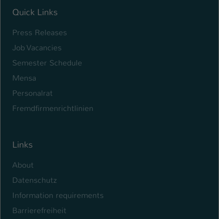
Quick Links
Press Releases
Job Vacancies
Semester Schedule
Mensa
Personalrat
Fremdfirmenrichtlinien
Links
About
Datenschutz
Information requirements
Barrierefreiheit