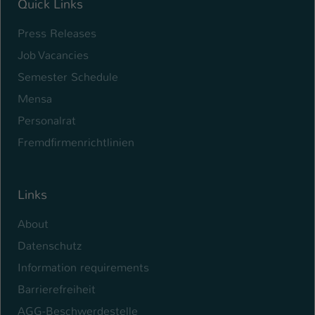
Quick Links
Press Releases
Job Vacancies
Semester Schedule
Mensa
Personalrat
Fremdfirmenrichtlinien
Links
About
Datenschutz
Information requirements
Barrierefreiheit
AGG-Beschwerdestelle