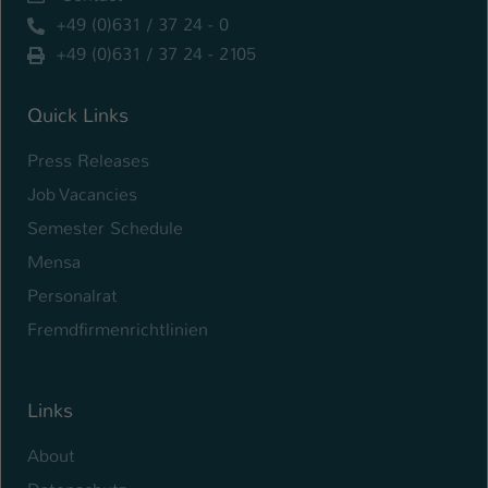
+49 (0)631 / 37 24 - 0
+49 (0)631 / 37 24 - 2105
Quick Links
Press Releases
Job Vacancies
Semester Schedule
Mensa
Personalrat
Fremdfirmenrichtlinien
Links
About