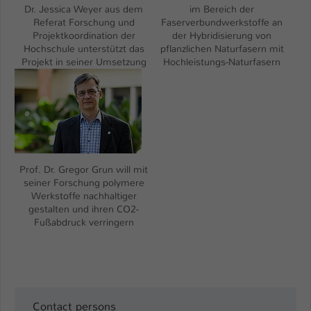
Dr. Jessica Weyer aus dem
im Bereich der
Referat Forschung und
Faserverbundwerkstoffe an
Projektkoordination der
der Hybridisierung von
Hochschule unterstützt das
pflanzlichen Naturfasern mit
Projekt in seiner Umsetzung
Hochleistungs-Naturfasern
Show larger version
Prof. Dr. Gregor Grun will mit
seiner Forschung polymere
Werkstoffe nachhaltiger
gestalten und ihren CO2-
Fußabdruck verringern
Contact persons