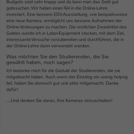
Budgets sind sehr knapp und da kann man das Geld gut
gebrauchen. Wir haben einen Teil in die Online-Lehre
investiert. Eine bessere EDV-Ausstattung, wie beispielsweise
eine neue Kamera, ermöglicht uns bessere Aufnahmen der
Online-Vorlesungen zu machen. Die restlichen Zweidrittel des
Geldes werde ich in Labor-Equipment stecken, mit dem Ziel,
interessante Versuche vorzubereiten und durchführen, die in
der Online-Lehre dann verwendet werden.
Was möchten Sie den Studierenden, die Sie
gewählt haben, noch sagen?
Ich bedanke mich für die Geduld der Studierenden, die sie
mitgebracht haben. Auch wenn der Einstieg ein wenig holprig
lief, haben Sie dennoch gut und aktiv mitgemacht. Danke
dafür!
…Und denken Sie daran, Ihre Kameras einzuschalten!