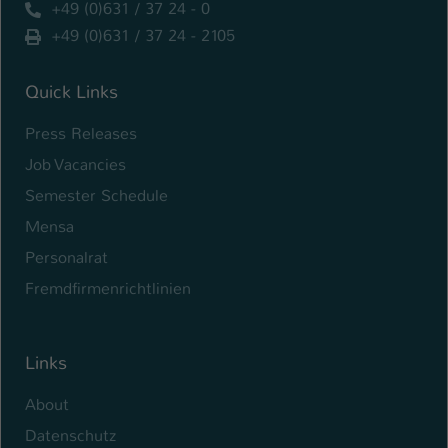
+49 (0)631 / 37 24 - 0
+49 (0)631 / 37 24 - 2105
Quick Links
Press Releases
Job Vacancies
Semester Schedule
Mensa
Personalrat
Fremdfirmenrichtlinien
Links
About
Datenschutz