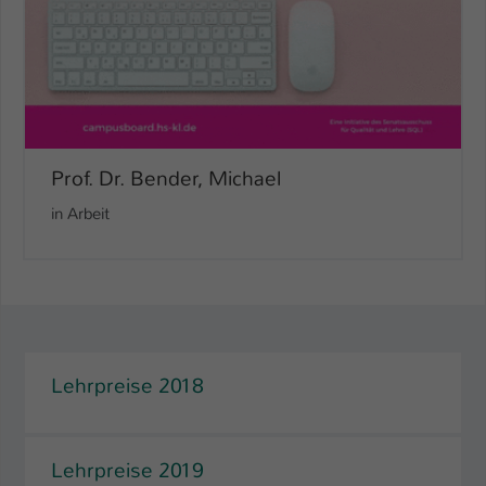
Prof. Dr. Bender, Michael
in Arbeit
Lehrpreise 2018
Lehrpreise 2019