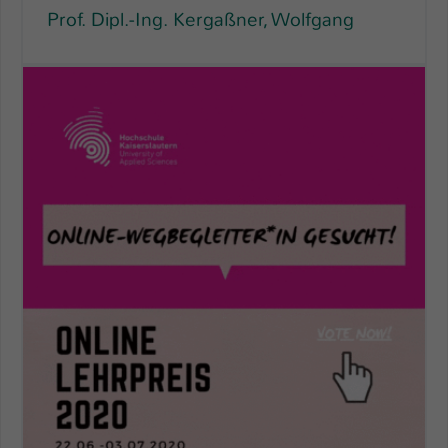
Prof. Dipl.-Ing. Kergaßner, Wolfgang