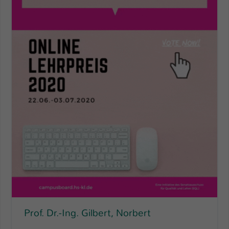
Prof. Dr.-Ing. Gilbert, Norbert