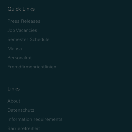
Quick Links
Press Releases
Job Vacancies
Semester Schedule
Mensa
Personalrat
Fremdfirmenrichtlinien
Links
About
Datenschutz
Information requirements
Barrierefreiheit