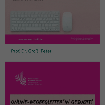
Prof. Dr. Groß, Peter