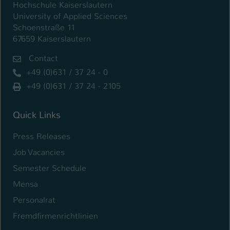
Hochschule Kaiserslautern
University of Applied Sciences
Schoenstraße 11
67659 Kaiserslautern
Contact
+49 (0)631 / 37 24 - 0
+49 (0)631 / 37 24 - 2105
Quick Links
Press Releases
Job Vacancies
Semester Schedule
Mensa
Personalrat
Fremdfirmenrichtlinien