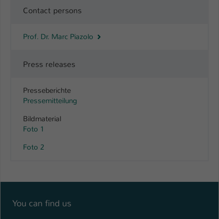
Contact persons
Prof. Dr. Marc Piazolo
Press releases
Presseberichte
Pressemitteilung
Bildmaterial
Foto 1
Foto 2
You can find us