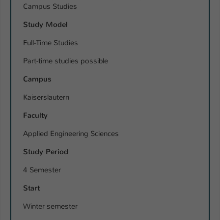
Campus Studies
Study Model
Full-Time Studies
Part-time studies possible
Campus
Kaiserslautern
Faculty
Applied Engineering Sciences
Study Period
4 Semester
Start
Winter semester