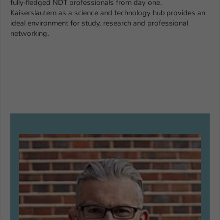
fully-fledged NDT professionals from day one.
Kaiserslautern as a science and technology hub provides an
ideal environment for study, research and professional
networking.