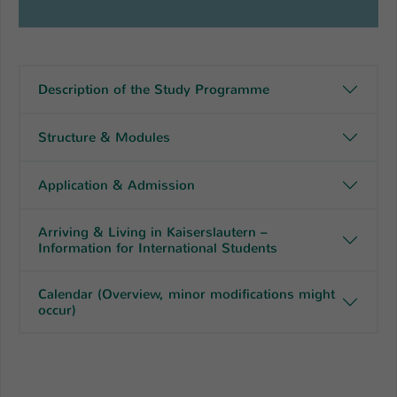
Description of the Study Programme
Structure & Modules
Application & Admission
Arriving & Living in Kaiserslautern –
Information for International Students
Calendar (Overview, minor modifications might
occur)