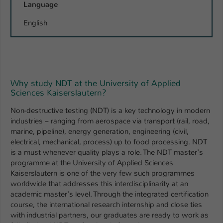
Language
English
Why study NDT at the University of Applied
Sciences Kaiserslautern?
Non-destructive testing (NDT) is a key technology in modern
industries – ranging from aerospace via transport (rail, road,
marine, pipeline), energy generation, engineering (civil,
electrical, mechanical, process) up to food processing. NDT
is a must whenever quality plays a role. The NDT master's
programme at the University of Applied Sciences
Kaiserslautern is one of the very few such programmes
worldwide that addresses this interdisciplinarity at an
academic master's level. Through the integrated certification
course, the international research internship and close ties
with industrial partners, our graduates are ready to work as