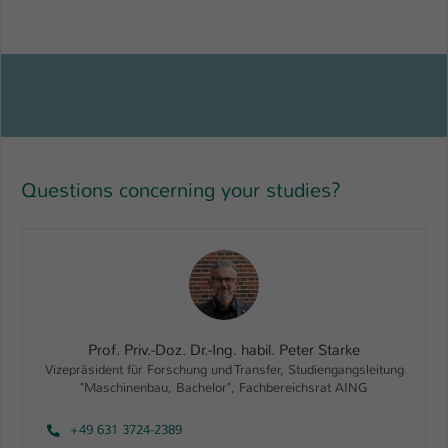
Questions concerning your studies?
Prof. Priv.-Doz. Dr.-Ing. habil. Peter Starke
Vizepräsident für Forschung und Transfer, Studiengangsleitung
"Maschinenbau, Bachelor", Fachbereichsrat AING
+49 631 3724-2389