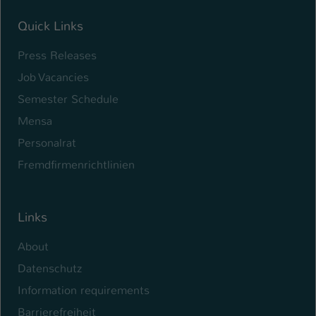
Quick Links
Press Releases
Job Vacancies
Semester Schedule
Mensa
Personalrat
Fremdfirmenrichtlinien
Links
About
Datenschutz
Information requirements
Barrierefreiheit