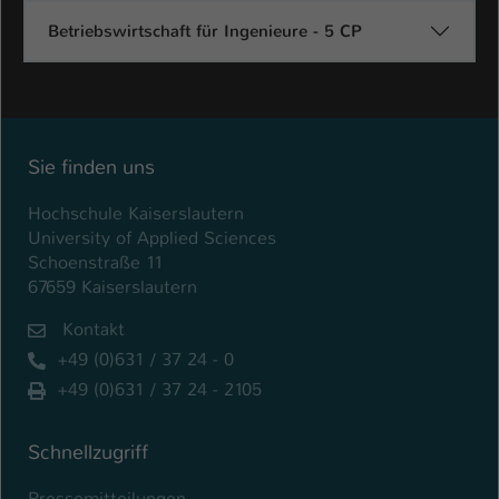
Betriebswirtschaft für Ingenieure - 5 CP
Sie finden uns
Hochschule Kaiserslautern
University of Applied Sciences
Schoenstraße 11
67659 Kaiserslautern
Kontakt
+49 (0)631 / 37 24 - 0
+49 (0)631 / 37 24 - 2105
Schnellzugriff
Pressemitteilungen