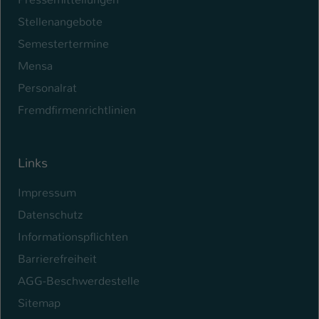
Stellenangebote
Semestertermine
Mensa
Personalrat
Fremdfirmenrichtlinien
Links
Impressum
Datenschutz
Informationspflichten
Barrierefreiheit
AGG-Beschwerdestelle
Sitemap