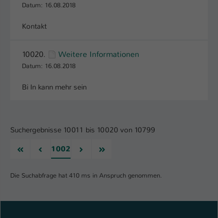
Datum: 16.08.2018
Kontakt
10020.
Weitere Informationen
Datum: 16.08.2018
Bi In kann mehr sein
Suchergebnisse 10011 bis 10020 von 10799
Erste
Vorherige
Nächste
Letzte
1002
Die Suchabfrage hat 410 ms in Anspruch genommen.