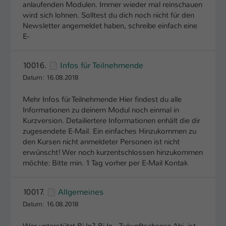
anlaufenden Modulen. Immer wieder mal reinschauen
wird sich lohnen. Solltest du dich noch nicht für den
Newsletter angemeldet haben, schreibe einfach eine
E-
10016.
Infos für Teilnehmende
Datum: 16.08.2018
Mehr Infos für Teilnehmende Hier findest du alle
Informationen zu deinem Modul noch einmal in
Kurzversion. Detailiertere Informationen enhält die dir
zugesendete E-Mail. Ein einfaches Hinzukommen zu
den Kursen nicht anmeldeter Personen ist nicht
erwünscht! Wer noch kurzentschlossen hinzukommen
möchte: Bitte min. 1 Tag vorher per E-Mail Kontak
10017.
Allgemeines
Datum: 16.08.2018